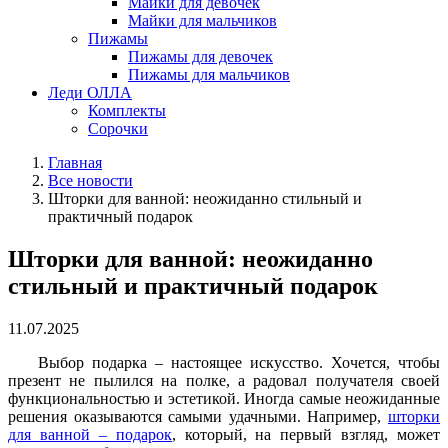
Майки для девочек
Майки для мальчиков
Пижамы
Пижамы для девочек
Пижамы для мальчиков
Леди ОЛЛА
Комплекты
Сорочки
Главная
Все новости
Шторки для ванной: неожиданно стильный и
практичный подарок
Шторки для ванной: неожиданно
стильный и практичный подарок
11.07.2025
Выбор подарка – настоящее искусство. Хочется, чтобы
презент не пылился на полке, а радовал получателя своей
функциональностью и эстетикой. Иногда самые неожиданные
решения оказываются самыми удачными. Например,
шторки
для ванной – подарок
, который, на первый взгляд, может