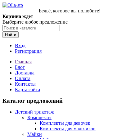
Бельё, которое вы полюбите!
Корзина ждет
Выберите любое предложение
Найти
Вход
Регистрация
Главная
Блог
Доставка
Оплата
Контакты
Карта сайта
Каталог предложений
Детский трикотаж
Комплекты
Комплекты для девочек
Комплекты для мальчиков
Майки