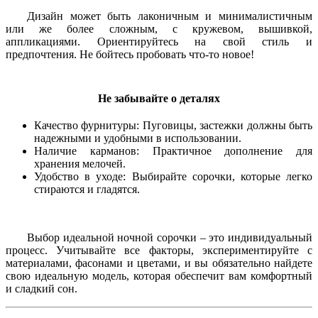
Дизайн может быть лаконичным и минималистичным
или же более сложным, с кружевом, вышивкой,
аппликациями. Ориентируйтесь на свой стиль и
предпочтения. Не бойтесь пробовать что-то новое!
Не забывайте о деталях
Качество фурнитуры: Пуговицы, застежки должны быть
надежными и удобными в использовании.
Наличие карманов: Практичное дополнение для
хранения мелочей.
Удобство в уходе: Выбирайте сорочки, которые легко
стираются и гладятся.
Выбор идеальной ночной сорочки – это индивидуальный
процесс. Учитывайте все факторы, экспериментируйте с
материалами, фасонами и цветами, и вы обязательно найдете
свою идеальную модель, которая обеспечит вам комфортный
и сладкий сон.