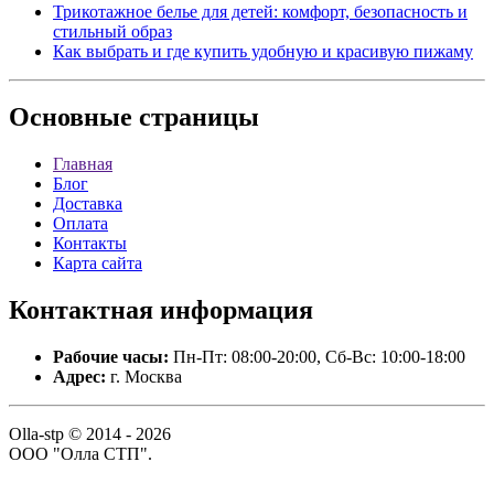
Трикотажное белье для детей: комфорт, безопасность и
стильный образ
Как выбрать и где купить удобную и красивую пижаму
Основные
страницы
Главная
Блог
Доставка
Оплата
Контакты
Карта сайта
Контактная
информация
Рабочие часы:
Пн-Пт: 08:00-20:00, Сб-Вс: 10:00-18:00
Адрес:
г. Москва
Olla-stp © 2014 - 2026
ООО "Олла СТП".