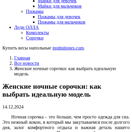
Майки для девочек
Майки для мальчиков
Пижамы
Пижамы для девочек
Пижамы для мальчиков
Леди ОЛЛА
Комплекты
Сорочки
Купить весы напольные
institutiones.com
.
Главная
Все новости
Женские ночные сорочки: как выбрать идеальную
модель
Женские ночные сорочки: как
выбрать идеальную модель
14.12.2024
Ночная сорочка – это больше, чем просто одежда для сна.
Это нежный кокон, в который мы закутываемся после долгого
дня, залог комфортного отдыха и важная деталь нашего