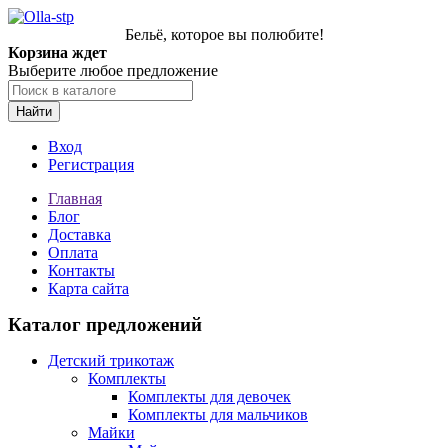
Бельё, которое вы полюбите!
Корзина ждет
Выберите любое предложение
Найти
Вход
Регистрация
Главная
Блог
Доставка
Оплата
Контакты
Карта сайта
Каталог предложений
Детский трикотаж
Комплекты
Комплекты для девочек
Комплекты для мальчиков
Майки