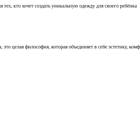
 тех, кто хочет создать уникальную одежду для своего ребёнка
, это целая философия, которая объединяет в себе эстетику, ко