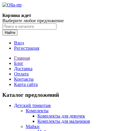
Корзина ждет
Выберите любое предложение
Найти
Вход
Регистрация
Главная
Блог
Доставка
Оплата
Контакты
Карта сайта
Каталог предложений
Детский трикотаж
Комплекты
Комплекты для девочек
Комплекты для мальчиков
Майки