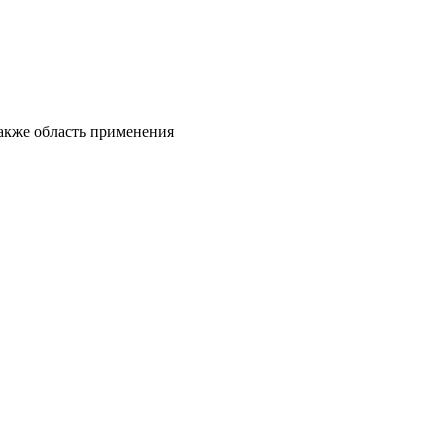
также область применения