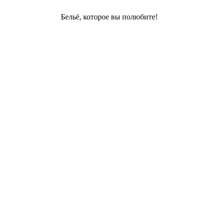
Бельё, которое вы полюбите!