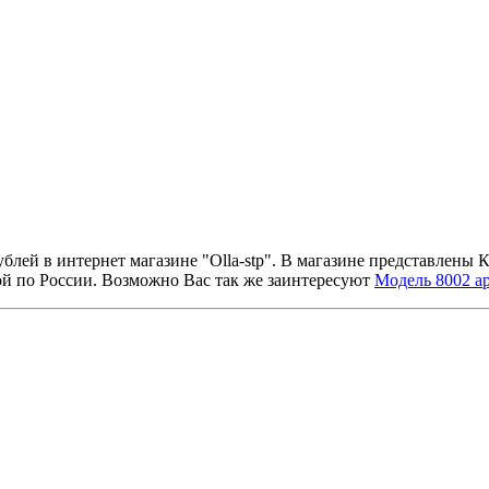
ублей в интернет магазине "Olla-stp". В магазине представлены
ой по России. Возможно Вас так же заинтересуют
Модель 8002 ар