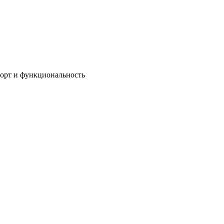
мфорт и функциональность