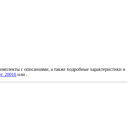
 Комплекты с описаниями, а также подробные характеристики и
т. 20016
или
.