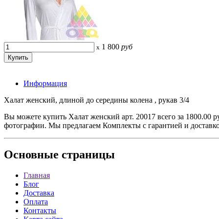
1 800
руб
x
Информация
Халат женский, длиной до середины колена , рукав 3/4
Вы можете купить Халат женский арт. 20017 всего за 1800.00 р
фотографии. Мы предлагаем Комплекты с гарантией и доставк
Основные
страницы
Главная
Блог
Доставка
Оплата
Контакты