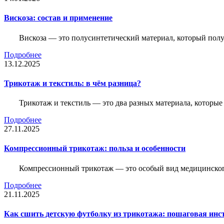
Вискоза: состав и применение
Вискоза — это полусинтетический материал, который полу
Подробнее
13.12.2025
Трикотаж и текстиль: в чём разница?
Трикотаж и текстиль — это два разных материала, которы
Подробнее
27.11.2025
Компрессионный трикотаж: польза и особенности
Компрессионный трикотаж — это особый вид медицинского
Подробнее
21.11.2025
Как сшить детскую футболку из трикотажа: пошаговая инс