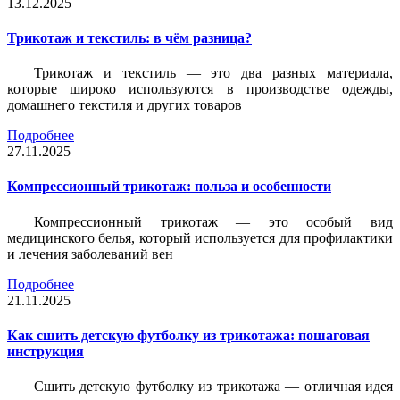
13.12.2025
Трикотаж и текстиль: в чём разница?
Трикотаж и текстиль — это два разных материала,
которые широко используются в производстве одежды,
домашнего текстиля и других товаров
Подробнее
27.11.2025
Компрессионный трикотаж: польза и особенности
Компрессионный трикотаж — это особый вид
медицинского белья, который используется для профилактики
и лечения заболеваний вен
Подробнее
21.11.2025
Как сшить детскую футболку из трикотажа: пошаговая
инструкция
Сшить детскую футболку из трикотажа — отличная идея