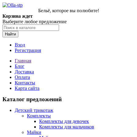
Бельё, которое вы полюбите!
Корзина ждет
Выберите любое предложение
Найти
Вход
Регистрация
Главная
Блог
Доставка
Оплата
Контакты
Карта сайта
Каталог предложений
Детский трикотаж
Комплекты
Комплекты для девочек
Комплекты для мальчиков
Майки