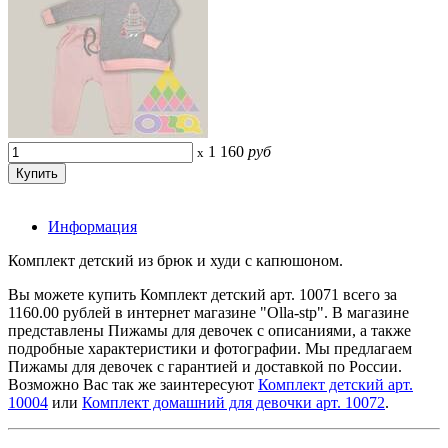
1 160
руб
x
Информация
Комплект детский из брюк и худи с капюшоном.
Вы можете купить Комплект детский арт. 10071 всего за
1160.00 рублей в интернет магазине "Olla-stp". В магазине
представлены Пижамы для девочек с описаниями, а также
подробные характеристики и фотографии. Мы предлагаем
Пижамы для девочек с гарантией и доставкой по России.
Возможно Вас так же заинтересуют
Комплект детский арт.
10004
или
Комплект домашний для девочки арт. 10072
.