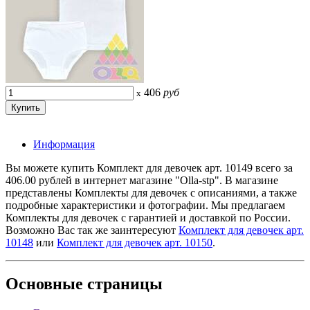
406
руб
x
Информация
Вы можете купить Комплект для девочек арт. 10149 всего за
406.00 рублей в интернет магазине "Olla-stp". В магазине
представлены Комплекты для девочек с описаниями, а также
подробные характеристики и фотографии. Мы предлагаем
Комплекты для девочек с гарантией и доставкой по России.
Возможно Вас так же заинтересуют
Комплект для девочек арт.
10148
или
Комплект для девочек арт. 10150
.
Основные
страницы