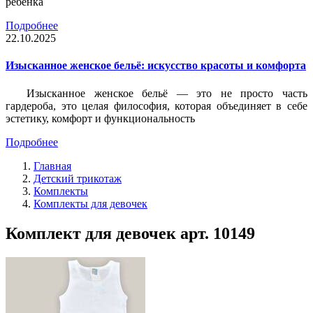
ребёнка
Подробнее
22.10.2025
Изысканное женское бельё: искусство красоты и комфорта
Изысканное женское бельё — это не просто часть
гардероба, это целая философия, которая объединяет в себе
эстетику, комфорт и функциональность
Подробнее
Главная
Детский трикотаж
Комплекты
Комплекты для девочек
Комплект для девочек арт. 10149