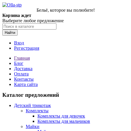
Бельё, которое вы полюбите!
Корзина ждет
Выберите любое предложение
Найти
Вход
Регистрация
Главная
Блог
Доставка
Оплата
Контакты
Карта сайта
Каталог предложений
Детский трикотаж
Комплекты
Комплекты для девочек
Комплекты для мальчиков
Майки