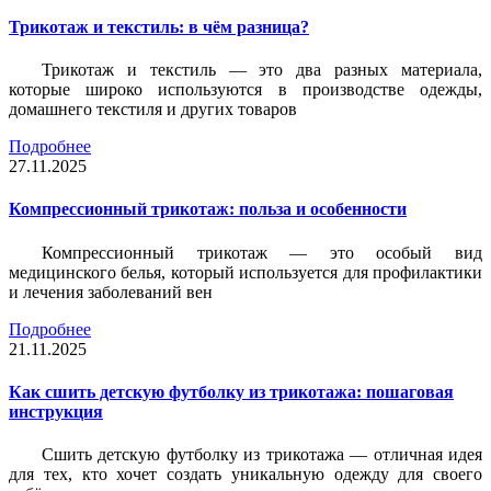
Трикотаж и текстиль: в чём разница?
Трикотаж и текстиль — это два разных материала,
которые широко используются в производстве одежды,
домашнего текстиля и других товаров
Подробнее
27.11.2025
Компрессионный трикотаж: польза и особенности
Компрессионный трикотаж — это особый вид
медицинского белья, который используется для профилактики
и лечения заболеваний вен
Подробнее
21.11.2025
Как сшить детскую футболку из трикотажа: пошаговая
инструкция
Сшить детскую футболку из трикотажа — отличная идея
для тех, кто хочет создать уникальную одежду для своего