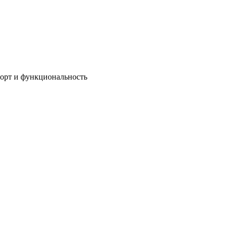
мфорт и функциональность