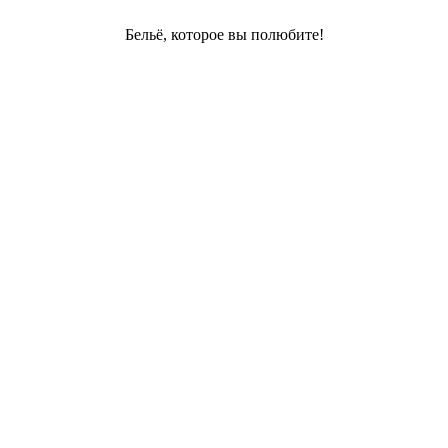
Бельё, которое вы полюбите!