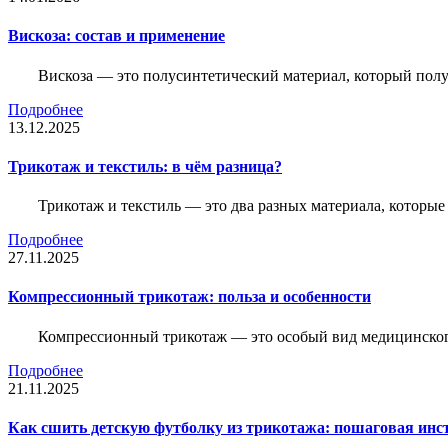
Вискоза: состав и применение
Вискоза — это полусинтетический материал, который полу
Подробнее
13.12.2025
Трикотаж и текстиль: в чём разница?
Трикотаж и текстиль — это два разных материала, которы
Подробнее
27.11.2025
Компрессионный трикотаж: польза и особенности
Компрессионный трикотаж — это особый вид медицинского
Подробнее
21.11.2025
Как сшить детскую футболку из трикотажа: пошаговая инс