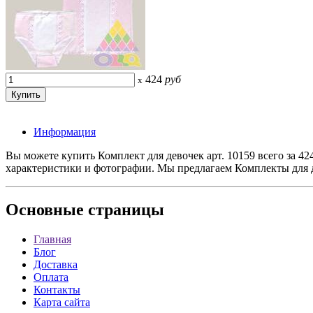
424
руб
x
Информация
Вы можете купить Комплект для девочек арт. 10159 всего за 42
характеристики и фотографии. Мы предлагаем Комплекты для д
Основные
страницы
Главная
Блог
Доставка
Оплата
Контакты
Карта сайта