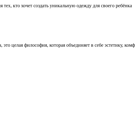
 тех, кто хочет создать уникальную одежду для своего ребёнка
, это целая философия, которая объединяет в себе эстетику, ко