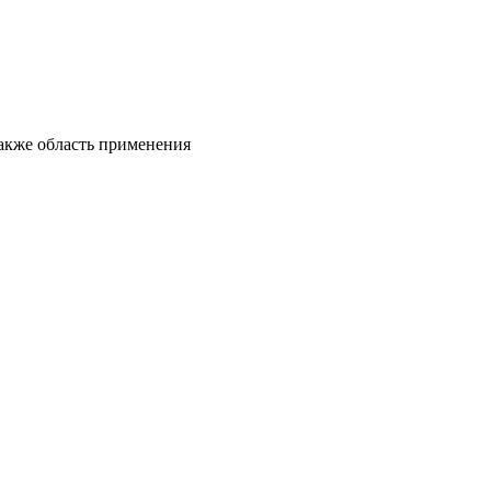
также область применения