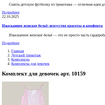
Сшить детскую футболку из трикотажа — отличная идея для
Подробнее
22.10.2025
Изысканное женское бельё: искусство красоты и комфорта
Изысканное женское бельё — это не просто часть гардероба
Подробнее
Главная
Детский трикотаж
Комплекты
Комплекты для девочек
Комплект для девочек арт. 10159