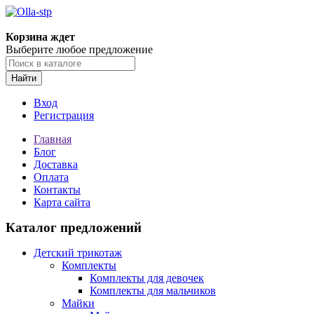
Корзина ждет
Выберите любое предложение
Найти
Вход
Регистрация
Главная
Блог
Доставка
Оплата
Контакты
Карта сайта
Каталог предложений
Детский трикотаж
Комплекты
Комплекты для девочек
Комплекты для мальчиков
Майки