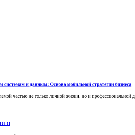
м системам и данным: Основа мобильной стратегии бизнеса
емой частью не только личной жизни, но и профессиональной д
 SOLO