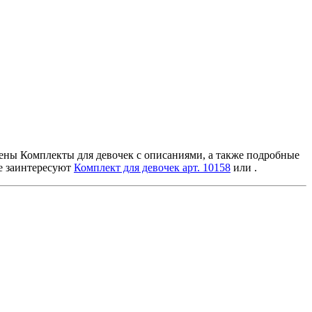
авлены Комплекты для девочек с описаниями, а также подробные
же заинтересуют
Комплект для девочек арт. 10158
или
.