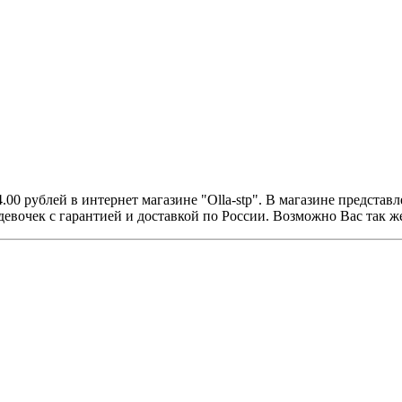
4.00 рублей в интернет магазине "Olla-stp". В магазине предст
евочек с гарантией и доставкой по России. Возможно Вас так 