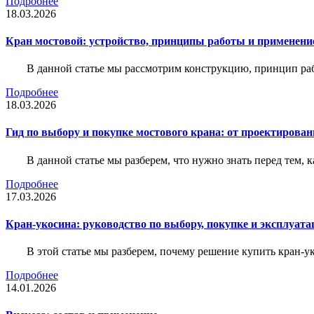
Подробнее
18.03.2026
Кран мостовой: устройство, принципы работы и применени
В данной статье мы рассмотрим конструкцию, принцип раб
Подробнее
18.03.2026
Гид по выбору и покупке мостового крана: от проектирован
В данной статье мы разберем, что нужно знать перед тем, 
Подробнее
17.03.2026
Кран-укосина: руководство по выбору, покупке и эксплуата
В этой статье мы разберем, почему решение купить кран-у
Подробнее
14.01.2026