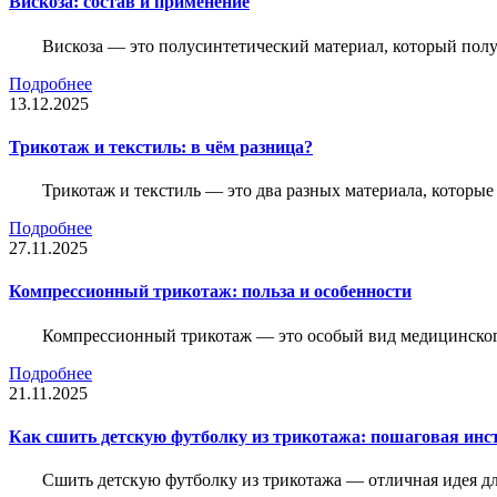
Вискоза: состав и применение
Вискоза — это полусинтетический материал, который полу
Подробнее
13.12.2025
Трикотаж и текстиль: в чём разница?
Трикотаж и текстиль — это два разных материала, которы
Подробнее
27.11.2025
Компрессионный трикотаж: польза и особенности
Компрессионный трикотаж — это особый вид медицинского
Подробнее
21.11.2025
Как сшить детскую футболку из трикотажа: пошаговая инс
Сшить детскую футболку из трикотажа — отличная идея для