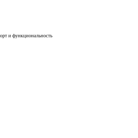
мфорт и функциональность