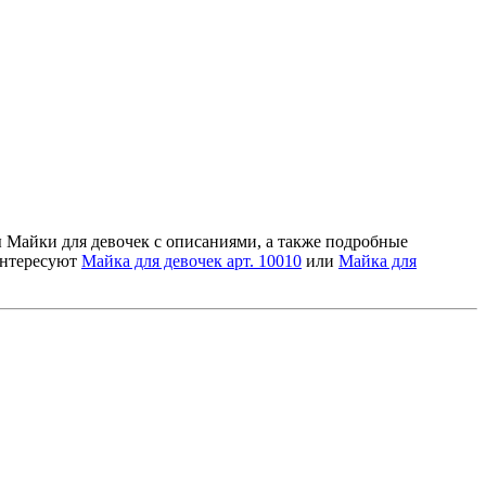
ны Майки для девочек с описаниями, а также подробные
интересуют
Майка для девочек арт. 10010
или
Майка для