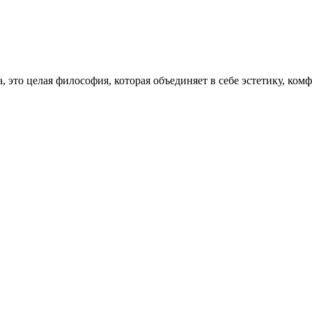
, это целая философия, которая объединяет в себе эстетику, ко