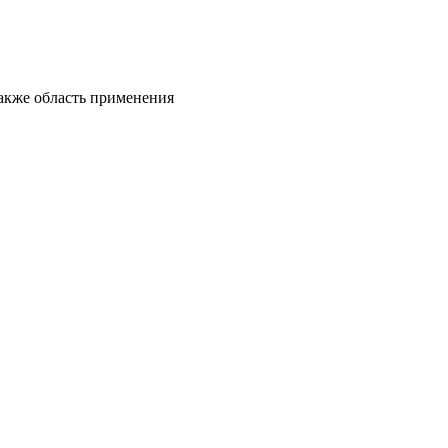
также область применения