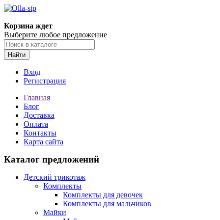
Корзина ждет
Выберите любое предложение
Найти
Вход
Регистрация
Главная
Блог
Доставка
Оплата
Контакты
Карта сайта
Каталог предложений
Детский трикотаж
Комплекты
Комплекты для девочек
Комплекты для мальчиков
Майки