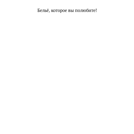
Бельё, которое вы полюбите!