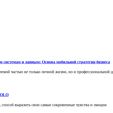
м системам и данным: Основа мобильной стратегии бизнеса
емой частью не только личной жизни, но и профессиональной д
 SOLO
, способ выразить свои самые сокровенные чувства и эмоции