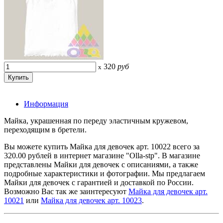
320
руб
x
Информация
Майка, украшенная по переду эластичным кружевом,
переходящим в бретели.
Вы можете купить Майка для девочек арт. 10022 всего за
320.00 рублей в интернет магазине "Olla-stp". В магазине
представлены Майки для девочек с описаниями, а также
подробные характеристики и фотографии. Мы предлагаем
Майки для девочек с гарантией и доставкой по России.
Возможно Вас так же заинтересуют
Майка для девочек арт.
10021
или
Майка для девочек арт. 10023
.