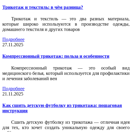
Трикотаж и текстиль: в чём разница?
Трикотаж и текстиль — это два разных материала,
которые широко используются в производстве одежды,
домашнего текстиля и других товаров
Подробнее
27.11.2025
Компрессионный трикотаж: польза и особенности
Компрессионный трикотаж — это особый вид
медицинского белья, который используется для профилактики
и лечения заболеваний вен
Подробнее
21.11.2025
Как сшить детскую футболку из трикотажа: пошаговая
инструкция
Сшить детскую футболку из трикотажа — отличная идея
для тех, кто хочет создать уникальную одежду для своего