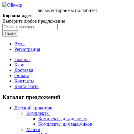
Бельё, которое вы полюбите!
Корзина ждет
Выберите любое предложение
Найти
Вход
Регистрация
Главная
Блог
Доставка
Оплата
Контакты
Карта сайта
Каталог предложений
Детский трикотаж
Комплекты
Комплекты для девочек
Комплекты для мальчиков
Майки