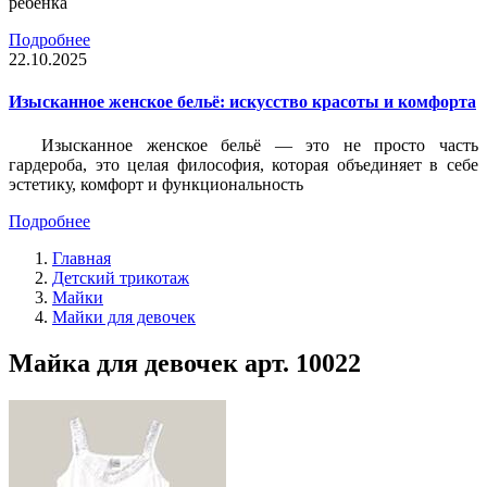
ребёнка
Подробнее
22.10.2025
Изысканное женское бельё: искусство красоты и комфорта
Изысканное женское бельё — это не просто часть
гардероба, это целая философия, которая объединяет в себе
эстетику, комфорт и функциональность
Подробнее
Главная
Детский трикотаж
Майки
Майки для девочек
Майка для девочек арт. 10022