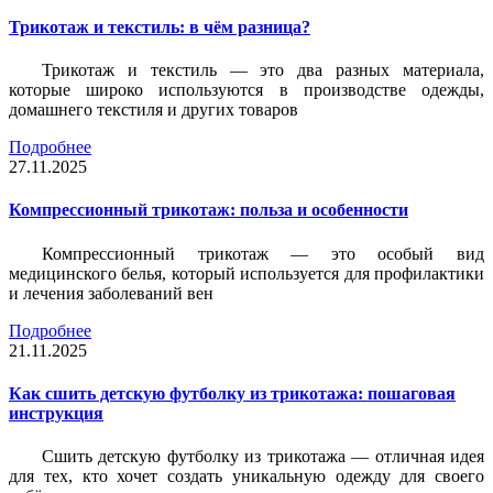
Трикотаж и текстиль: в чём разница?
Трикотаж и текстиль — это два разных материала,
которые широко используются в производстве одежды,
домашнего текстиля и других товаров
Подробнее
27.11.2025
Компрессионный трикотаж: польза и особенности
Компрессионный трикотаж — это особый вид
медицинского белья, который используется для профилактики
и лечения заболеваний вен
Подробнее
21.11.2025
Как сшить детскую футболку из трикотажа: пошаговая
инструкция
Сшить детскую футболку из трикотажа — отличная идея
для тех, кто хочет создать уникальную одежду для своего