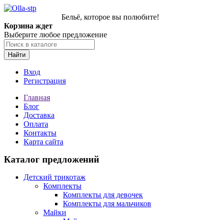
Бельё, которое вы полюбите!
Корзина ждет
Выберите любое предложение
Найти
Вход
Регистрация
Главная
Блог
Доставка
Оплата
Контакты
Карта сайта
Каталог предложений
Детский трикотаж
Комплекты
Комплекты для девочек
Комплекты для мальчиков
Майки