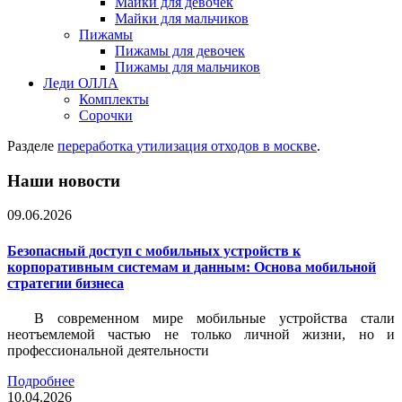
Майки для девочек
Майки для мальчиков
Пижамы
Пижамы для девочек
Пижамы для мальчиков
Леди ОЛЛА
Комплекты
Сорочки
Разделе
переработка утилизация отходов в москве
.
Наши новости
09.06.2026
Безопасный доступ с мобильных устройств к
корпоративным системам и данным: Основа мобильной
стратегии бизнеса
В современном мире мобильные устройства стали
неотъемлемой частью не только личной жизни, но и
профессиональной деятельности
Подробнее
10.04.2026