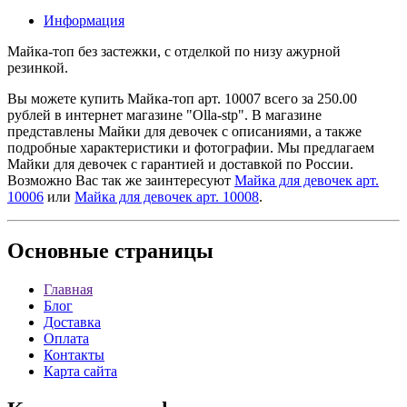
Информация
Майка-топ без застежки, с отделкой по низу ажурной
резинкой.
Вы можете купить Майка-топ арт. 10007 всего за 250.00
рублей в интернет магазине "Olla-stp". В магазине
представлены Майки для девочек с описаниями, а также
подробные характеристики и фотографии. Мы предлагаем
Майки для девочек с гарантией и доставкой по России.
Возможно Вас так же заинтересуют
Майка для девочек арт.
10006
или
Майка для девочек арт. 10008
.
Основные
страницы
Главная
Блог
Доставка
Оплата
Контакты
Карта сайта