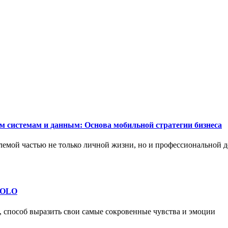
м системам и данным: Основа мобильной стратегии бизнеса
емой частью не только личной жизни, но и профессиональной д
 SOLO
, способ выразить свои самые сокровенные чувства и эмоции