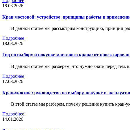
Подробнее
18.03.2026
Кран мостовой: устройство, принципы работы и применени
В данной статье мы рассмотрим конструкцию, принцип раб
Подробнее
18.03.2026
Гид по выбору и покупке мостового крана: от проектирован
В данной статье мы разберем, что нужно знать перед тем, 
Подробнее
17.03.2026
Кран-укосина: руководство по выбору, покупке и эксплуата
В этой статье мы разберем, почему решение купить кран-у
Подробнее
14.01.2026