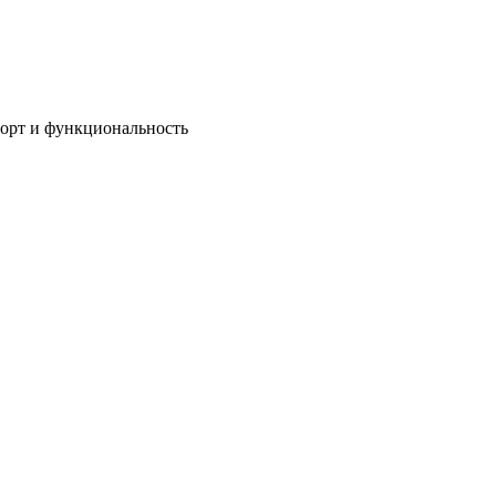
мфорт и функциональность