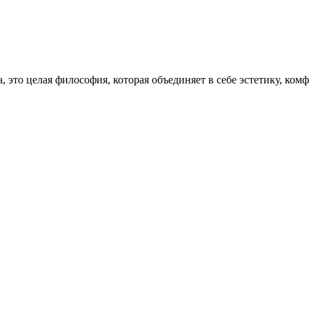
, это целая философия, которая объединяет в себе эстетику, ко