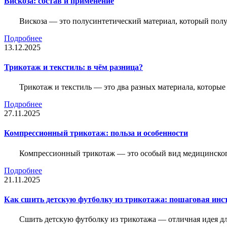
Вискоза: состав и применение
Вискоза — это полусинтетический материал, который полу
Подробнее
13.12.2025
Трикотаж и текстиль: в чём разница?
Трикотаж и текстиль — это два разных материала, которы
Подробнее
27.11.2025
Компрессионный трикотаж: польза и особенности
Компрессионный трикотаж — это особый вид медицинского
Подробнее
21.11.2025
Как сшить детскую футболку из трикотажа: пошаговая инс
Сшить детскую футболку из трикотажа — отличная идея для