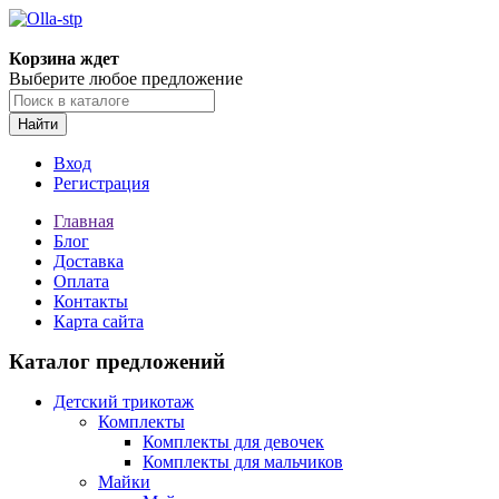
Корзина ждет
Выберите любое предложение
Найти
Вход
Регистрация
Главная
Блог
Доставка
Оплата
Контакты
Карта сайта
Каталог предложений
Детский трикотаж
Комплекты
Комплекты для девочек
Комплекты для мальчиков
Майки