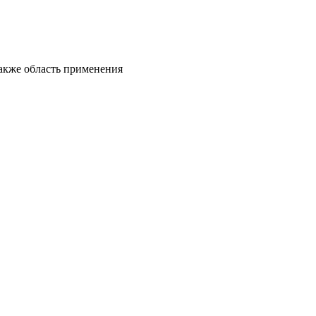
также область применения