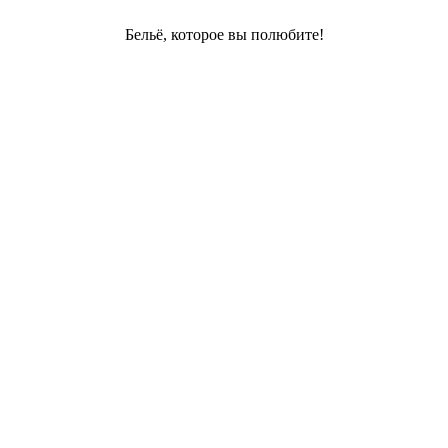
Бельё, которое вы полюбите!