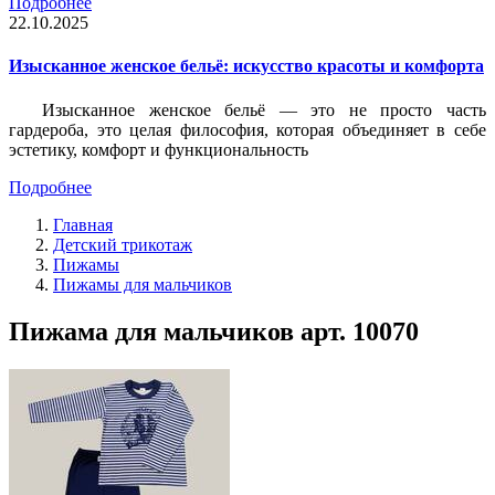
Подробнее
22.10.2025
Изысканное женское бельё: искусство красоты и комфорта
Изысканное женское бельё — это не просто часть
гардероба, это целая философия, которая объединяет в себе
эстетику, комфорт и функциональность
Подробнее
Главная
Детский трикотаж
Пижамы
Пижамы для мальчиков
Пижама для мальчиков арт. 10070