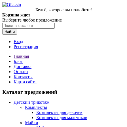
Бельё, которое вы полюбите!
Корзина ждет
Выберите любое предложение
Найти
Вход
Регистрация
Главная
Блог
Доставка
Оплата
Контакты
Карта сайта
Каталог предложений
Детский трикотаж
Комплекты
Комплекты для девочек
Комплекты для мальчиков
Майки