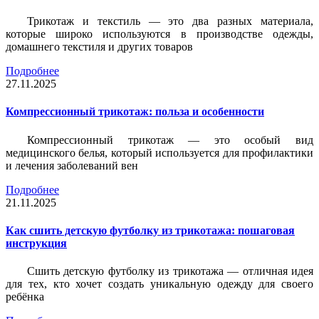
Трикотаж и текстиль — это два разных материала,
которые широко используются в производстве одежды,
домашнего текстиля и других товаров
Подробнее
27.11.2025
Компрессионный трикотаж: польза и особенности
Компрессионный трикотаж — это особый вид
медицинского белья, который используется для профилактики
и лечения заболеваний вен
Подробнее
21.11.2025
Как сшить детскую футболку из трикотажа: пошаговая
инструкция
Сшить детскую футболку из трикотажа — отличная идея
для тех, кто хочет создать уникальную одежду для своего
ребёнка