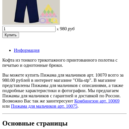
980
руб
x
Информация
Кофта из тонкого трикотажного принтованного полотна с
печатью и однотонные брюки.
Вы можете купить Пижама для мальчиков арт. 10070 всего за
980.00 рублей в интернет магазине "Olla-stp". В магазине
представлены Пижамы для мальчиков с описаниями, а также
подробные характеристики и фотографии. Мы предлагаем
Пижамы для мальчиков с гарантией и доставкой по России.
Возможно Вас так же заинтересуют
Комбинезон арт. 10069
или
Пижама для мальчиков арт. 10075
.
Основные
страницы